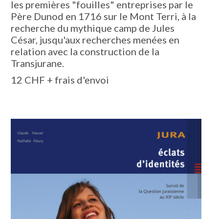
les premières "fouilles" entreprises par le
Père Dunod en 1716 sur le Mont Terri, à la
recherche du mythique camp de Jules
César, jusqu'aux recherches menées en
relation avec la construction de la
Transjurane.
12 CHF + frais d'envoi