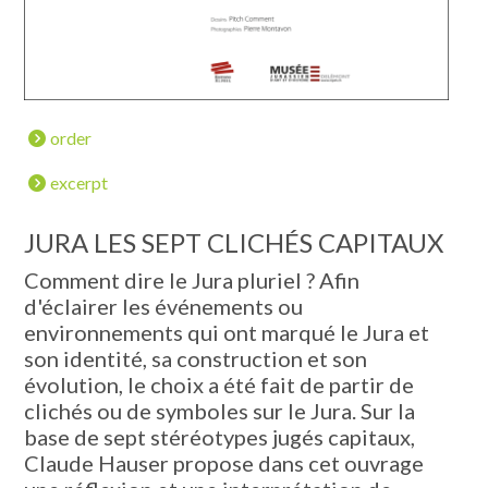
order
excerpt
JURA LES SEPT CLICHÉS CAPITAUX
Comment dire le Jura pluriel ? Afin
d'éclairer les événements ou
environnements qui ont marqué le Jura et
son identité, sa construction et son
évolution, le choix a été fait de partir de
clichés ou de symboles sur le Jura. Sur la
base de sept stéréotypes jugés capitaux,
Claude Hauser propose dans cet ouvrage