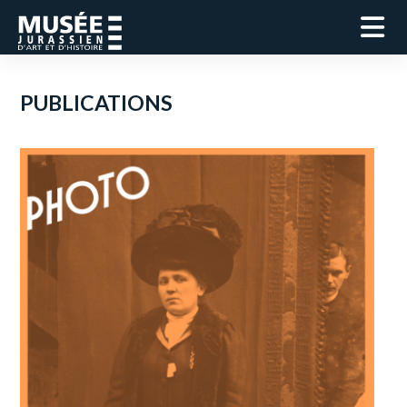
PUBLICATIONS