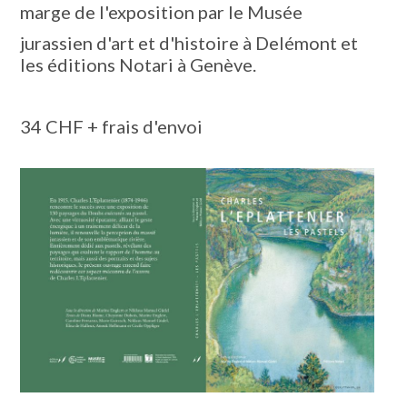
marge de l'exposition par le Musée
jurassien d'art et d'histoire à Delémont et
les éditions Notari à Genève.
34 CHF + frais d'envoi