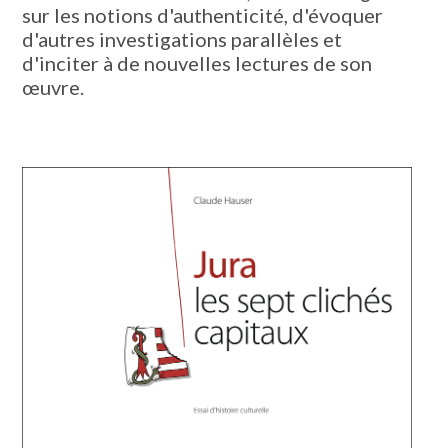
sur les notions d'authenticité, d'évoquer
d'autres investigations parallèles et
d'inciter à de nouvelles lectures de son
œuvre.