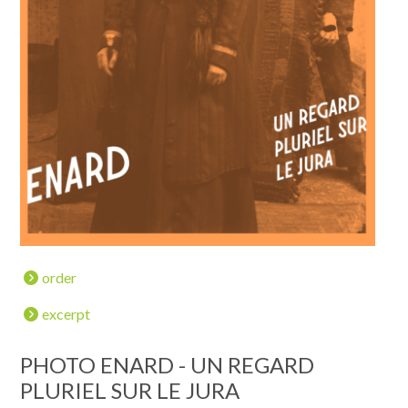
order
excerpt
PHOTO ENARD - UN REGARD
PLURIEL SUR LE JURA