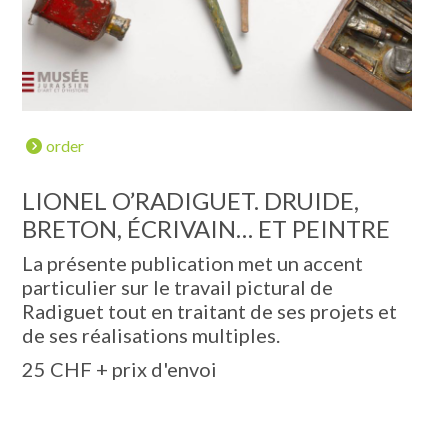
order
LIONEL O’RADIGUET. DRUIDE,
BRETON, ÉCRIVAIN… ET PEINTRE
La présente publication met un accent
particulier sur le travail pictural de
Radiguet tout en traitant de ses projets et
de ses réalisations multiples.
25 CHF + prix d'envoi