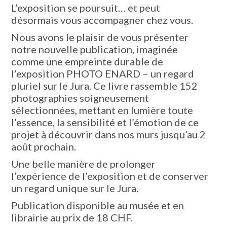
L’exposition se poursuit… et peut
désormais vous accompagner chez vous.
Nous avons le plaisir de vous présenter
notre nouvelle publication, imaginée
comme une empreinte durable de
l’exposition PHOTO ENARD – un regard
pluriel sur le Jura. Ce livre rassemble 152
photographies soigneusement
sélectionnées, mettant en lumière toute
l’essence, la sensibilité et l’émotion de ce
projet à découvrir dans nos murs jusqu’au 2
août prochain.
Une belle manière de prolonger
l’expérience de l’exposition et de conserver
un regard unique sur le Jura.
Publication disponible au musée et en
librairie au prix de 18 CHF.