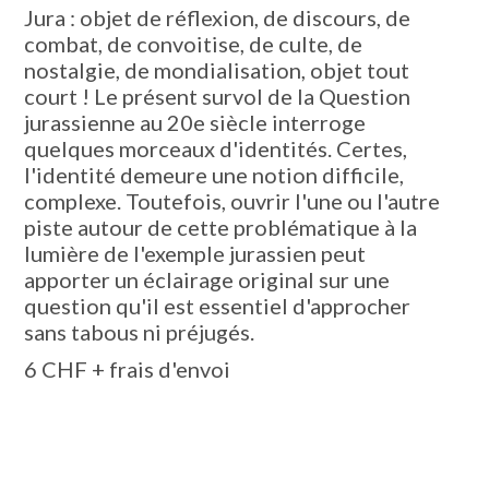
Jura : objet de réflexion, de discours, de
combat, de convoitise, de culte, de
nostalgie, de mondialisation, objet tout
court ! Le présent survol de la Question
jurassienne au 20e siècle interroge
quelques morceaux d'identités. Certes,
l'identité demeure une notion difficile,
complexe. Toutefois, ouvrir l'une ou l'autre
piste autour de cette problématique à la
lumière de l'exemple jurassien peut
apporter un éclairage original sur une
question qu'il est essentiel d'approcher
sans tabous ni préjugés.
6 CHF + frais d'envoi