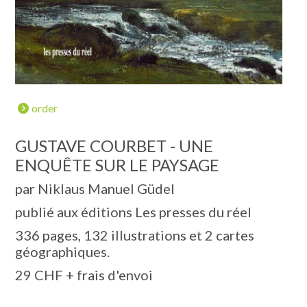
order
GUSTAVE COURBET - UNE
ENQUÊTE SUR LE PAYSAGE
par Niklaus Manuel Güdel
publié aux éditions Les presses du réel
336 pages, 132 illustrations et 2 cartes
géographiques.
29 CHF + frais d'envoi