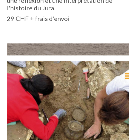
une réflexion et une interprétation de
l'histoire du Jura.
29 CHF + frais d'envoi