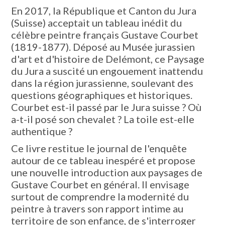
En 2017, la République et Canton du Jura
(Suisse) acceptait un tableau inédit du
célèbre peintre français Gustave Courbet
(1819-1877). Déposé au Musée jurassien
d'art et d'histoire de Delémont, ce Paysage
du Jura a suscité un engouement inattendu
dans la région jurassienne, soulevant des
questions géographiques et historiques.
Courbet est-il passé par le Jura suisse ? Où
a-t-il posé son chevalet ? La toile est-elle
authentique ?
Ce livre restitue le journal de l'enquête
autour de ce tableau inespéré et propose
une nouvelle introduction aux paysages de
Gustave Courbet en général. Il envisage
surtout de comprendre la modernité du
peintre à travers son rapport intime au
territoire de son enfance, de s'interroger