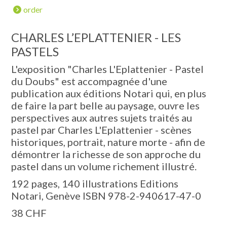
order
CHARLES L’EPLATTENIER - LES
PASTELS
L'exposition "Charles L'Eplattenier - Pastel
du Doubs" est accompagnée d'une
publication aux éditions Notari qui, en plus
de faire la part belle au paysage, ouvre les
perspectives aux autres sujets traités au
pastel par Charles L'Eplattenier - scènes
historiques, portrait, nature morte - afin de
démontrer la richesse de son approche du
pastel dans un volume richement illustré.
192 pages, 140 illustrations Editions
Notari, Genève ISBN 978-2-940617-47-0
38 CHF