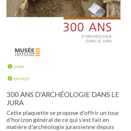
order
excerpt
300 ANS D'ARCHÉOLOGIE DANS LE
JURA
Cette plaquette se propose d'offrir un tour
d'horizon général de ce qui s'est fait en
matière d'archéologie jurassienne depuis