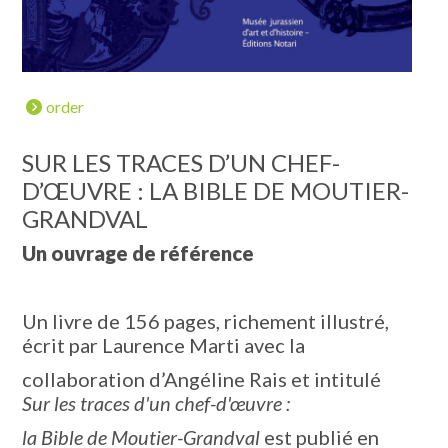
order
SUR LES TRACES D’UN CHEF-
D’ŒUVRE : LA BIBLE DE MOUTIER-
GRANDVAL
Un ouvrage de référence
Un livre de 156 pages, richement illustré,
écrit par Laurence Marti avec la
collaboration d’Angéline Rais et intitulé
Sur les traces d'un chef-d'œuvre :
la Bible de Moutier-Grandval
est publié en