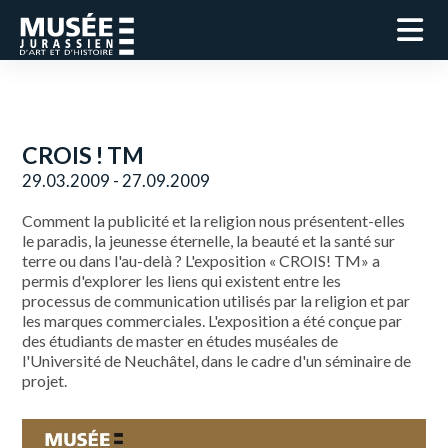
CROIS ! TM
29.03.2009 - 27.09.2009
Comment la publicité et la religion nous présentent-elles
le paradis, la jeunesse éternelle, la beauté et la santé sur
terre ou dans l'au-delà ? L'exposition « CROIS! TM» a
permis d'explorer les liens qui existent entre les
processus de communication utilisés par la religion et par
les marques commerciales. L'exposition a été conçue par
des étudiants de master en études muséales de
l'Université de Neuchâtel, dans le cadre d'un séminaire de
projet.