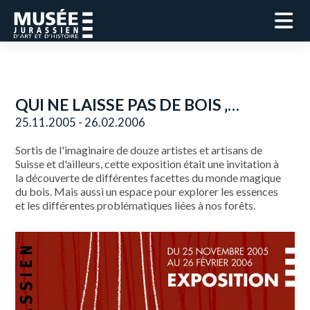
QUI NE LAISSE PAS DE BOIS ‚…
25.11.2005 - 26.02.2006
Sortis de l'imaginaire de douze artistes et artisans de
Suisse et d'ailleurs, cette exposition était une invitation à
la découverte de différentes facettes du monde magique
du bois. Mais aussi un espace pour explorer les essences
et les différentes problématiques liées à nos forêts.