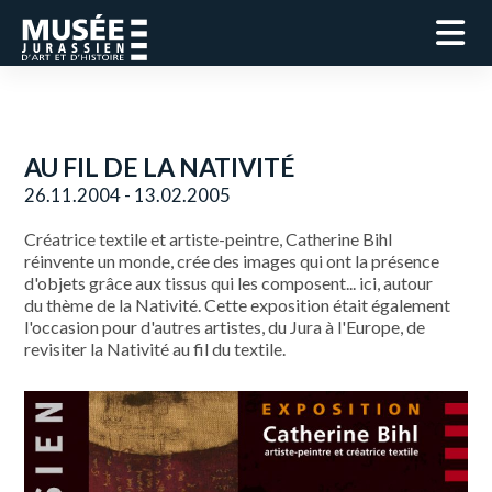
AU FIL DE LA NATIVITÉ
26.11.2004 - 13.02.2005
Créatrice textile et artiste-peintre, Catherine Bihl
réinvente un monde, crée des images qui ont la présence
d'objets grâce aux tissus qui les composent... ici, autour
du thème de la Nativité. Cette exposition était également
l'occasion pour d'autres artistes, du Jura à l'Europe, de
revisiter la Nativité au fil du textile.