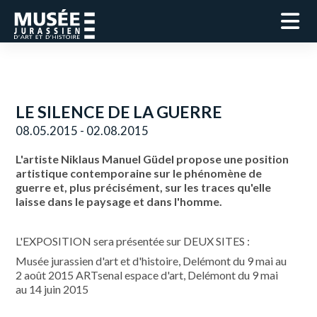
LE SILENCE DE LA GUERRE
08.05.2015 - 02.08.2015
L'artiste Niklaus Manuel Güdel propose une position
artistique contemporaine sur le phénomène de
guerre et, plus précisément, sur les traces qu'elle
laisse dans le paysage et dans l'homme.
L'EXPOSITION sera présentée sur DEUX SITES :
Musée jurassien d'art et d'histoire, Delémont du 9 mai au
2 août 2015 ARTsenal espace d'art, Delémont du 9 mai
au 14 juin 2015