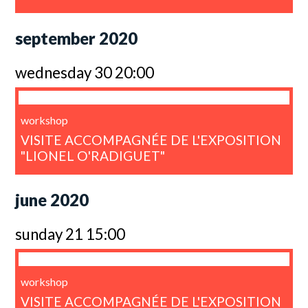
september 2020
wednesday 30 20:00
workshop
VISITE ACCOMPAGNÉE DE L'EXPOSITION
"LIONEL O'RADIGUET"
june 2020
sunday 21 15:00
workshop
VISITE ACCOMPAGNÉE DE L'EXPOSITION