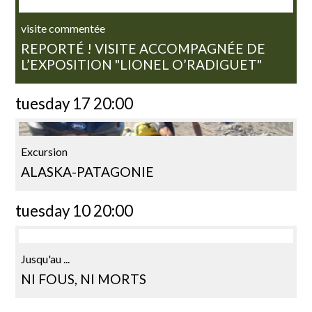
visite commentée
REPORTÉ ! VISITE ACCOMPAGNÉE DE
L’EXPOSITION "LIONEL O’RADIGUET"
tuesday 17 20:00
Excursion
ALASKA-PATAGONIE
tuesday 10 20:00
Jusqu'au ...
NI FOUS, NI MORTS